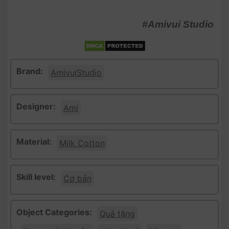
#Amivui Studio
Brand:
AmivuiStudio
Designer:
Ami
Material:
Milk Cotton
Skill level:
Cơ bản
Object Categories:
Quà tặng