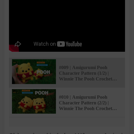
#009 | Amigurumi Pooh
Character Pattern (1/2) |
Winnie The Pooh Crochet
Tutorial | @AmivuiStudio
#010 | Amigurumi Pooh
Character Pattern (2/2) |
Winnie The Pooh Crochet
Tutorial | @AmivuiStudio