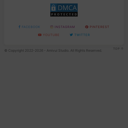
FACEBOOK
INSTAGRAM
PINTEREST
YOUTUBE
TWITTER
TOP
© Copyright 2022-2026 - Amivui Studio. All Rights Reserved.