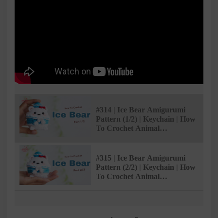
#314 | Ice Bear Amigurumi
Pattern (1/2) | Keychain | How
To Crochet Animal
Amigurumi | @AmivuiStudio
#315 | Ice Bear Amigurumi
Pattern (2/2) | Keychain | How
To Crochet Animal
Amigurumi | @AmivuiStudio