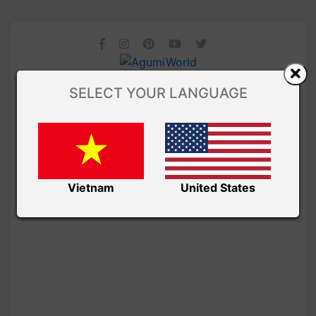
SELECT YOUR LANGUAGE
Vietnam
United States