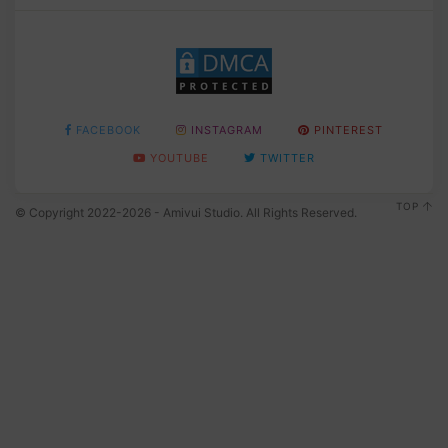
FACEBOOK
INSTAGRAM
PINTEREST
YOUTUBE
TWITTER
TOP
© Copyright 2022-2026 - Amivui Studio. All Rights Reserved.