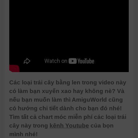
Các loại trái cây bằng len trong video này
có làm bạn xuyến xao hay không nè? Và
nếu bạn muốn làm thì AmiguWorld cũng
có hướng chi tiết dành cho bạn đó nhé!
Tìm tất cả chart móc miễn phí các loại trái
cây này trong
kênh Youtube
của bọn
mình nhé!