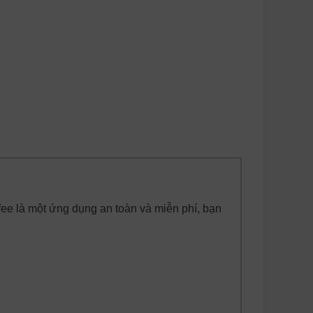
fee là một ứng dụng an toàn và miễn phí, bạn