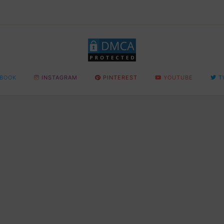
BOOK
INSTAGRAM
PINTEREST
YOUTUBE
T