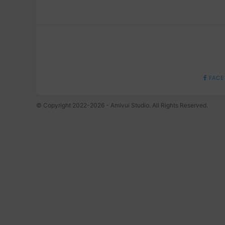
FACE
© Copyright 2022-2026 - Amivui Studio. All Rights Reserved.