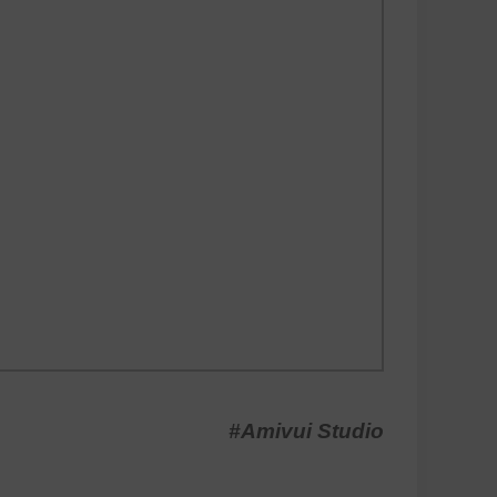
#Amivui Studio