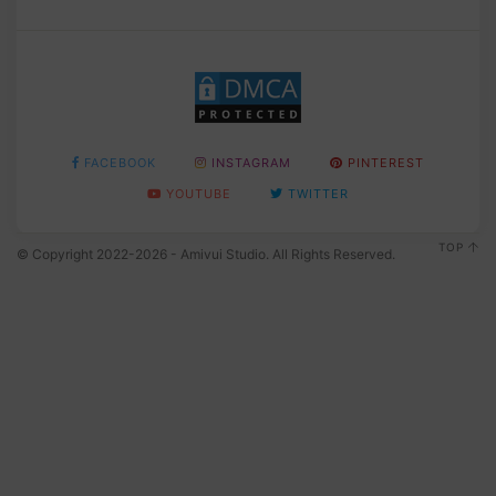
FACEBOOK
INSTAGRAM
PINTEREST
YOUTUBE
TWITTER
TOP
© Copyright 2022-2026 - Amivui Studio. All Rights Reserved.