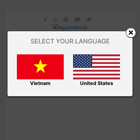
SELECT YOUR LANGUAGE
Vietnam
United States