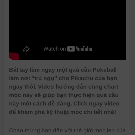
Bắt tay làm ngay một quả cầu Pokeball
làm nơi “trú ngụ” cho Pikachu của bạn
ngay thôi. Video hướng dẫn cùng chart
móc này sẽ giúp bạn thực hiện quả cầu
này một cách dễ dàng. Click ngay video
để khám phá kỹ thuật móc chi tiết nhé!
Chào mừng bạn đến với thế giới móc len của