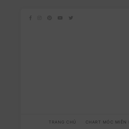
TRANG CHỦ
CHART MÓC MIỄN