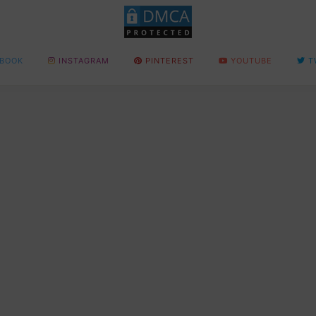
BOOK
INSTAGRAM
PINTEREST
YOUTUBE
T