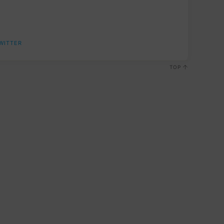
WITTER
TOP