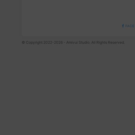
FACE
© Copyright 2022-2026 - Amivui Studio. All Rights Reserved.