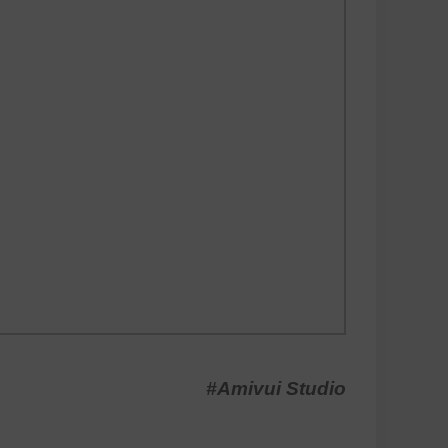
#Amivui Studio