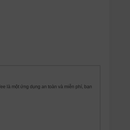
fee là một ứng dụng an toàn và miễn phí, bạn