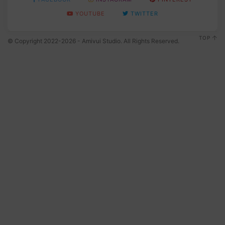
YOUTUBE
TWITTER
TOP
© Copyright 2022-2026 - Amivui Studio. All Rights Reserved.