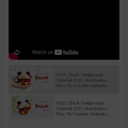
#321 | Duck Amigurumi
Tutorial (1/2) | Keychains |
How To Crochet Animals
Amigurumi | @AmivuiStudio
#322 | Duck Amigurumi
Tutorial (2/2) | Keychains |
How To Crochet Animals
Amigurumi | @AmivuiStudio