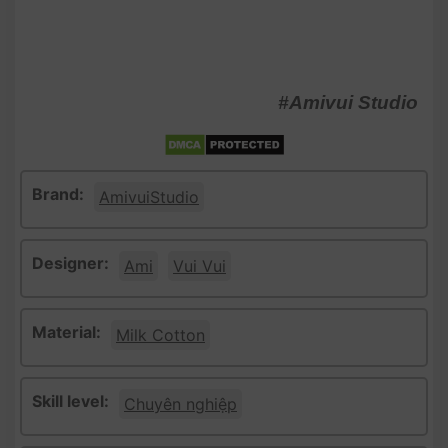
#Amivui Studio
Brand:
AmivuiStudio
Designer:
Ami
Vui Vui
Material:
Milk Cotton
Skill level:
Chuyên nghiệp