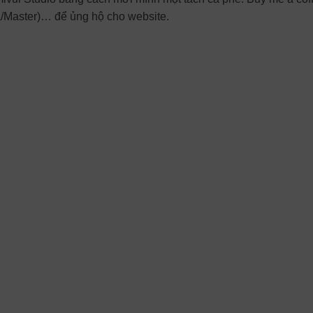
a/Master)… để ủng hộ cho website.