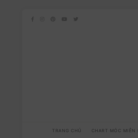
TRANG CHỦ
CHART MÓC MIỄN