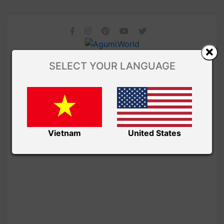
SELECT YOUR LANGUAGE
Vietnam
United States