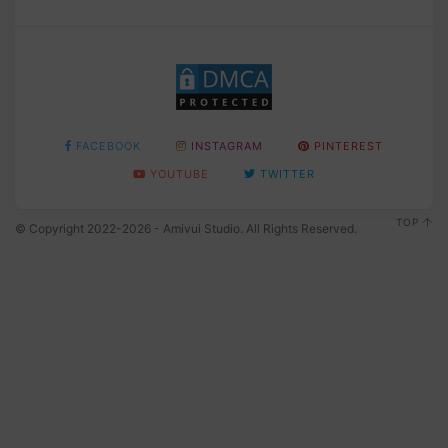
FACEBOOK
INSTAGRAM
PINTEREST
YOUTUBE
TWITTER
TOP
© Copyright 2022-2026 - Amivui Studio. All Rights Reserved.