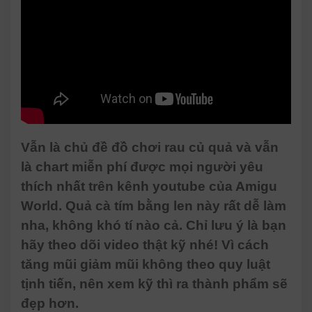
Vẫn là chủ đề đồ chơi rau củ quả và vẫn
là chart miễn phí được mọi người yêu
thích nhất trên kênh youtube của Amigu
World. Quả cà tím bằng len này rất dễ làm
nha, không khó tí nào cả. Chỉ lưu ý là bạn
hãy theo dõi video thật kỹ nhé! Vì cách
tăng mũi giảm mũi không theo quy luật
tịnh tiến, nên xem kỹ thì ra thành phẩm sẽ
đẹp hơn.