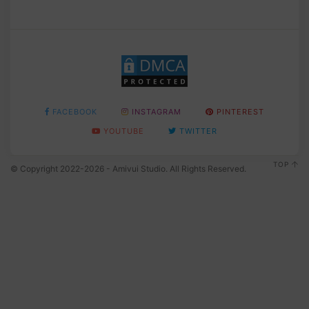
FACEBOOK
INSTAGRAM
PINTEREST
YOUTUBE
TWITTER
TOP
© Copyright 2022-2026 - Amivui Studio. All Rights Reserved.