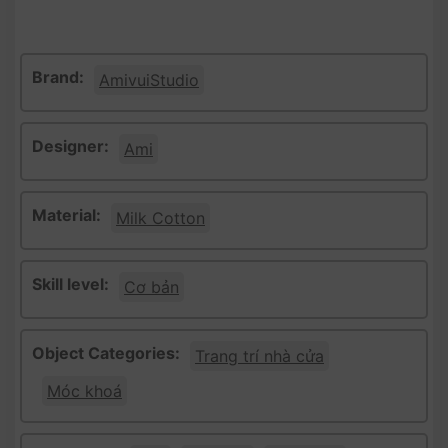
Brand:
AmivuiStudio
Designer:
Ami
Material:
Milk Cotton
Skill level:
Cơ bản
Object Categories:
Trang trí nhà cửa
Móc khoá