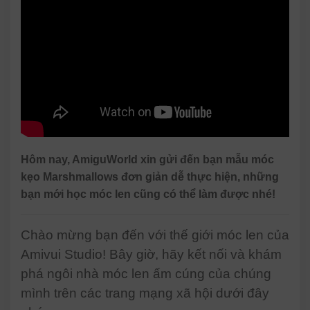
Hôm nay, AmiguWorld xin gửi đến bạn mẫu móc
kẹo Marshmallows đơn giản dễ thực hiện, những
bạn mới học móc len cũng có thể làm được nhé!
Chào mừng bạn đến với thế giới móc len của
Amivui Studio! Bây giờ, hãy kết nối và khám
phá ngôi nhà móc len ấm cúng của chúng
mình trên các trang mạng xã hội dưới đây