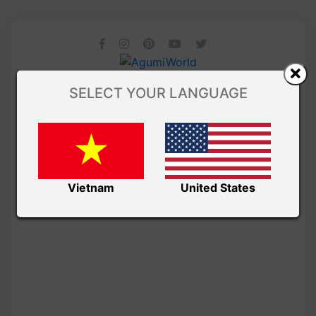
SELECT YOUR LANGUAGE
Vietnam
United States