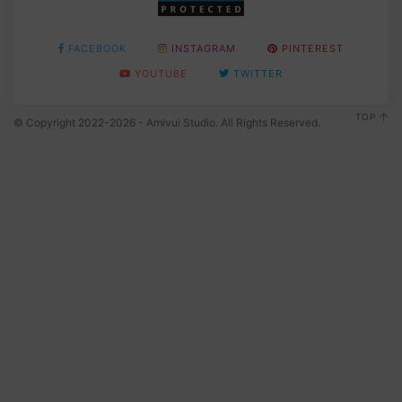
FACEBOOK
INSTAGRAM
PINTEREST
YOUTUBE
TWITTER
TOP
© Copyright 2022-2026 - Amivui Studio. All Rights Reserved.