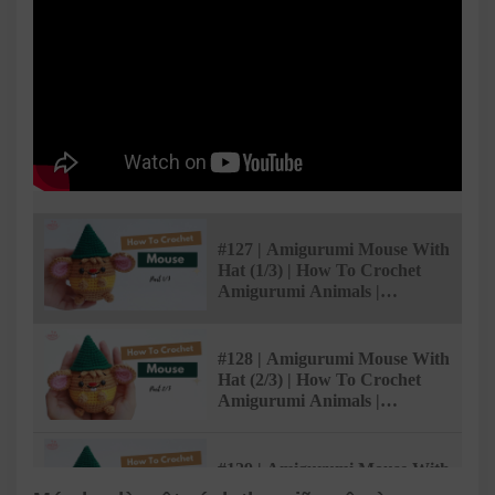
#127 | Amigurumi Mouse With
Hat (1/3) | How To Crochet
Amigurumi Animals |
@AmivuiStudio
#128 | Amigurumi Mouse With
Hat (2/3) | How To Crochet
Amigurumi Animals |
@AmivuiStudio
#129 | Amigurumi Mouse With
Hat (3/3) | How To Crochet