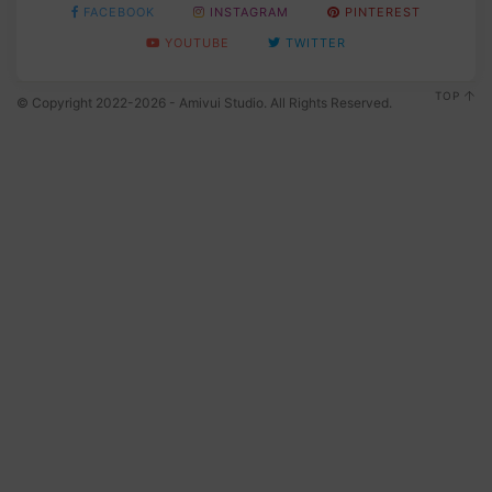
FACEBOOK
INSTAGRAM
PINTEREST
YOUTUBE
TWITTER
TOP
© Copyright 2022-2026 - Amivui Studio. All Rights Reserved.