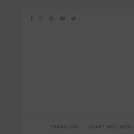
TRANG CHỦ
CHART MÓC MIỄN