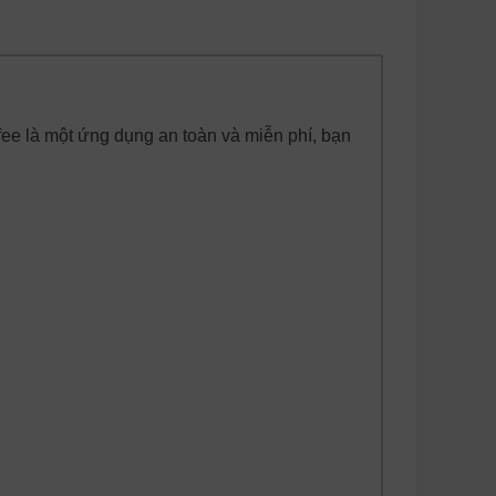
fee là một ứng dụng an toàn và miễn phí, bạn