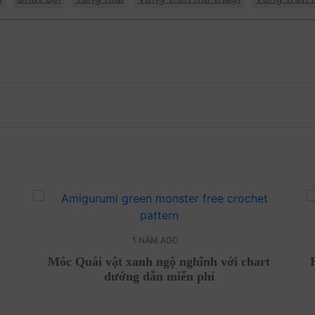
1 NĂM AGO
Móc Quái vật xanh ngộ nghĩnh với chart
dướng dẫn miễn phí