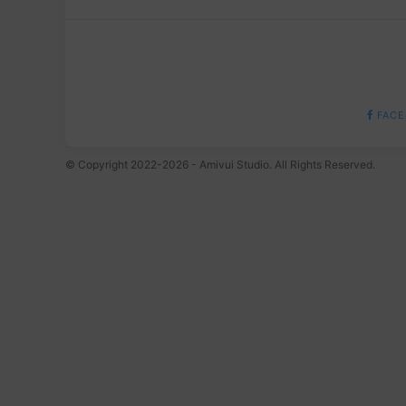
FACE
© Copyright 2022-2026 - Amivui Studio. All Rights Reserved.