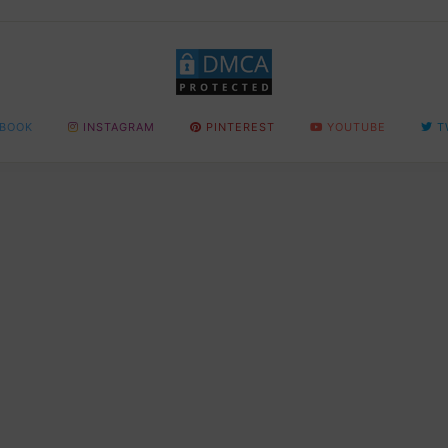
BOOK
INSTAGRAM
PINTEREST
YOUTUBE
T