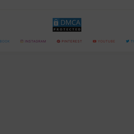
BOOK
INSTAGRAM
PINTEREST
YOUTUBE
T