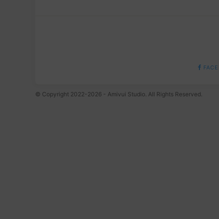
FACE
© Copyright 2022-2026 - Amivui Studio. All Rights Reserved.