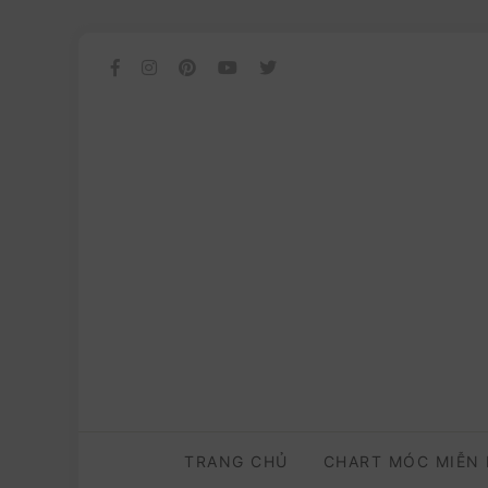
TRANG CHỦ
CHART MÓC MIỄN