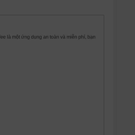
fee là một ứng dụng an toàn và miễn phí, bạn