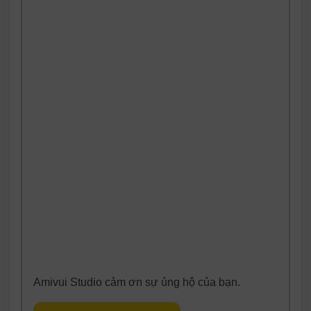
Amivui Studio cảm ơn sự ủng hộ của bạn.