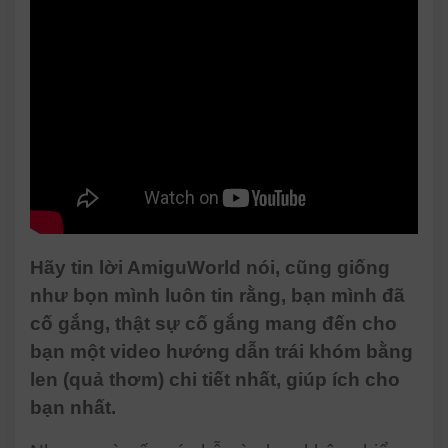
Hãy tin lời AmiguWorld nói, cũng giống
như bọn mình luôn tin rằng, bạn mình đã
cố gắng, thật sự cố gắng mang đến cho
bạn một video hướng dẫn trái khóm bằng
len (quả thơm) chi tiết nhất, giúp ích cho
bạn nhất.