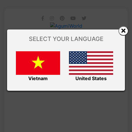
SELECT YOUR LANGUAGE
Vietnam
United States