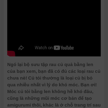
Ngó lại bộ sưu tập rau củ quả bằng len
của bạn xem, bạn đã có đủ các loại rau củ
chưa nè! Củ tỏi thường là loại củ bị bỏ
qua nhiều nhất vì lý do khó móc. Bạn ơi!
Móc củ tỏi bằng len không hề khó đâu,
cũng là những mũi móc cơ bản để tạo
amigurumi thôi, khác là ở chỗ trang trí sau