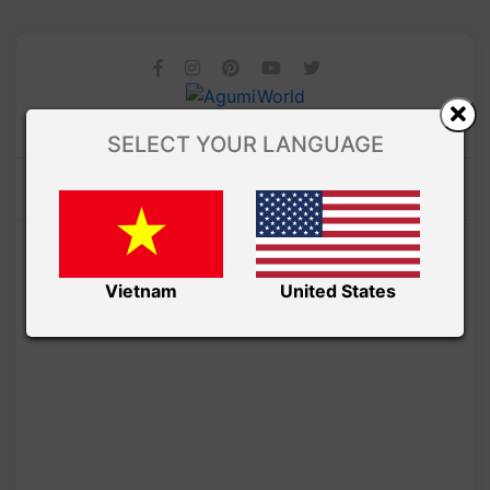
SELECT YOUR LANGUAGE
Vietnam
United States