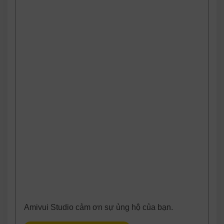
Amivui Studio cảm ơn sự ủng hộ của bạn.