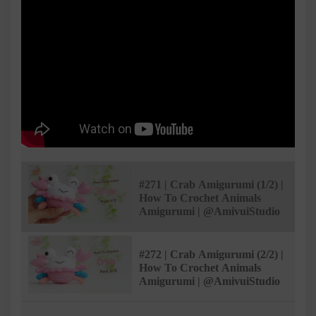
#271 | Crab Amigurumi (1/2) |
How To Crochet Animals
Amigurumi | @AmivuiStudio
#272 | Crab Amigurumi (2/2) |
How To Crochet Animals
Amigurumi | @AmivuiStudio