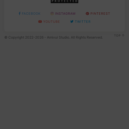
FACEBOOK
INSTAGRAM
PINTEREST
YOUTUBE
TWITTER
TOP
© Copyright 2022-2026 - Amivui Studio. All Rights Reserved.