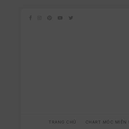
TRANG CHỦ
CHART MÓC MIỄN