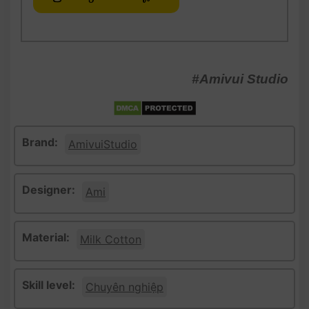
#Amivui Studio
Brand:
AmivuiStudio
Designer:
Ami
Material:
Milk Cotton
Skill level:
Chuyên nghiệp