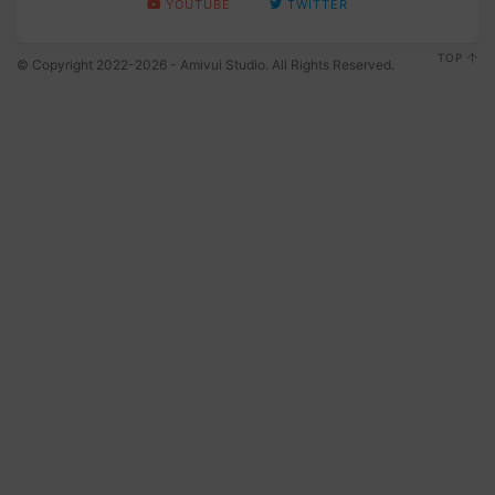
YOUTUBE
TWITTER
TOP
© Copyright 2022-2026 - Amivui Studio. All Rights Reserved.