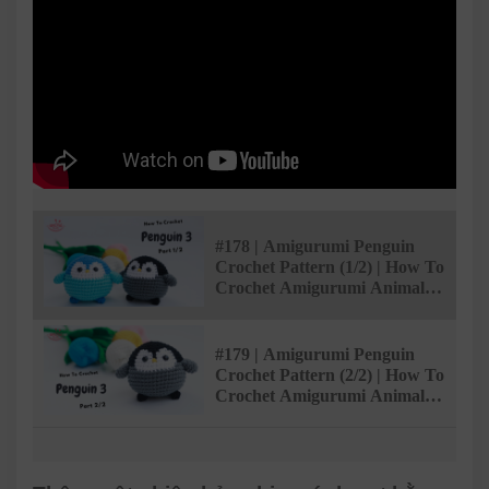
#178 | Amigurumi Penguin
Crochet Pattern (1/2) | How To
Crochet Amigurumi Animals |
@AmivuiStudio
#179 | Amigurumi Penguin
Crochet Pattern (2/2) | How To
Crochet Amigurumi Animals |
@AmivuiStudio