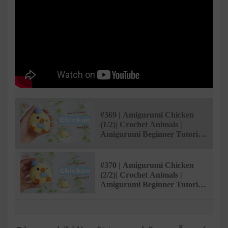
#369 | Amigurumi Chicken
(1/2)| Crochet Animals |
Amigurumi Beginner Tutorial
| @AmivuiStudio
#370 | Amigurumi Chicken
(2/2)| Crochet Animals |
Amigurumi Beginner Tutorial
| @AmivuiStudio