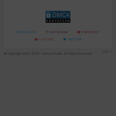
FACEBOOK
INSTAGRAM
PINTEREST
YOUTUBE
TWITTER
TOP
© Copyright 2022-2026 - Amivui Studio. All Rights Reserved.