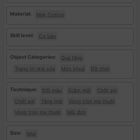
Material:
Milk Cotton
Skill level:
Cơ bản
Object Categories:
Quà tặng
Trang trí nhà cửa
Móc khoá
Đồ chơi
Technique:
Đổi màu
Giảm mũi
Chốt sợi
Chốt sợi
Tăng mũi
Vòng tròn ma thuật
Vòng tròn ma thuật
Mũi đơn
Size:
Nhỏ