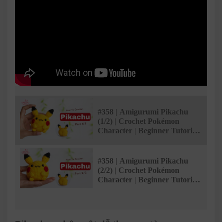
#358 | Amigurumi Pikachu
(1/2) | Crochet Pokémon
Character | Beginner Tutorial
| @AmivuiStudio
#358 | Amigurumi Pikachu
(2/2) | Crochet Pokémon
Character | Beginner Tutorial
| @AmivuiStudio