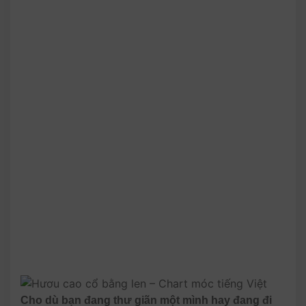
Cho dù bạn đang thư giãn một mình hay đang đi