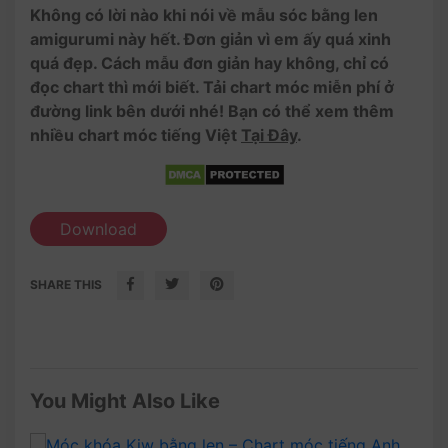
Không có lời nào khi nói về mẫu sóc bằng len
amigurumi này hết. Đơn giản vì em ấy quá xinh
quá đẹp. Cách mẫu đơn giản hay không, chỉ có
đọc chart thì mới biết. Tải chart móc miễn phí ở
đường link bên dưới nhé! Bạn có thể xem thêm
nhiều chart móc tiếng Việt
Tại Đây
.
Download
SHARE THIS
You Might Also Like