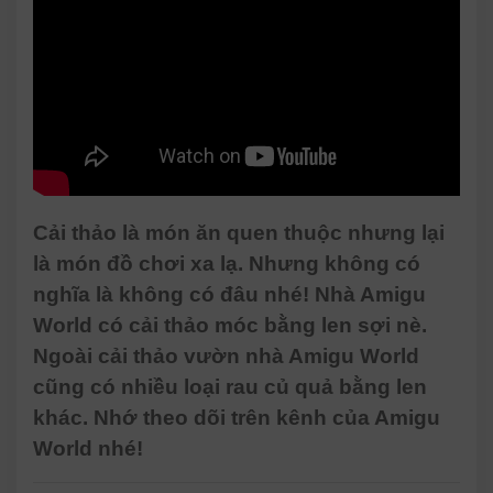
Cải thảo là món ăn quen thuộc nhưng lại
là món đồ chơi xa lạ. Nhưng không có
nghĩa là không có đâu nhé! Nhà Amigu
World có cải thảo móc bằng len sợi nè.
Ngoài cải thảo vườn nhà Amigu World
cũng có nhiều loại rau củ quả bằng len
khác. Nhớ theo dõi trên kênh của Amigu
World nhé!