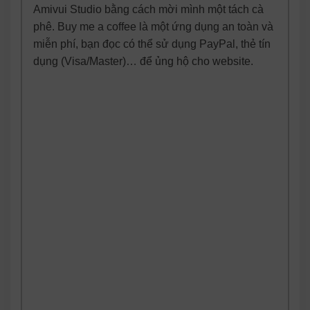
Amivui Studio bằng cách mời mình một tách cà
phê. Buy me a coffee là một ứng dụng an toàn và
miễn phí, bạn đọc có thể sử dụng PayPal, thẻ tín
dụng (Visa/Master)… để ủng hộ cho website.