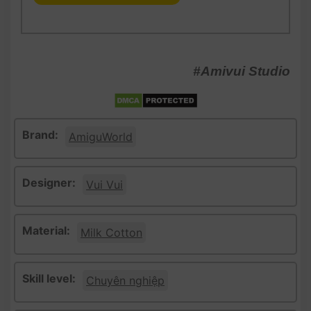
#Amivui Studio
Brand:
AmiguWorld
Designer:
Vui Vui
Material:
Milk Cotton
Skill level:
Chuyên nghiệp