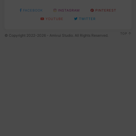
FACEBOOK
INSTAGRAM
PINTEREST
YOUTUBE
TWITTER
TOP
© Copyright 2022-2026 - Amivui Studio. All Rights Reserved.