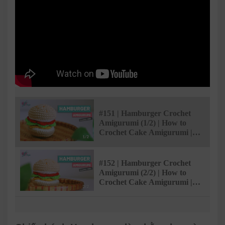
#151 | Hamburger Crochet
Amigurumi (1/2) | How to
Crochet Cake Amigurumi |
AmiguWorld
#152 | Hamburger Crochet
Amigurumi (2/2) | How to
Crochet Cake Amigurumi |
AmiguWorld