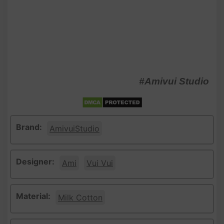
#Amivui Studio
Brand:
AmivuiStudio
Designer:
Ami
Vui Vui
Material:
Milk Cotton