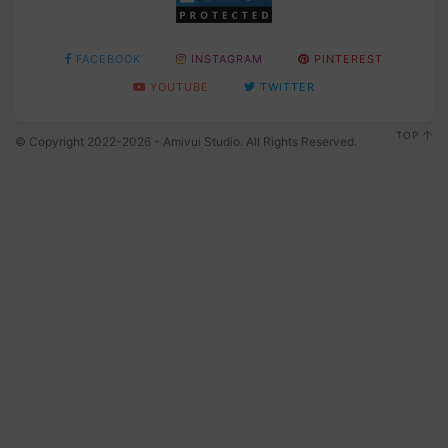
FACEBOOK
INSTAGRAM
PINTEREST
YOUTUBE
TWITTER
TOP
© Copyright 2022-2026 - Amivui Studio. All Rights Reserved.