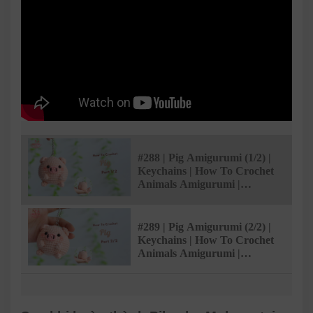
#288 | Pig Amigurumi (1/2) |
Keychains | How To Crochet
Animals Amigurumi |
@AmivuiStudio
#289 | Pig Amigurumi (2/2) |
Keychains | How To Crochet
Animals Amigurumi |
@AmivuiStudio