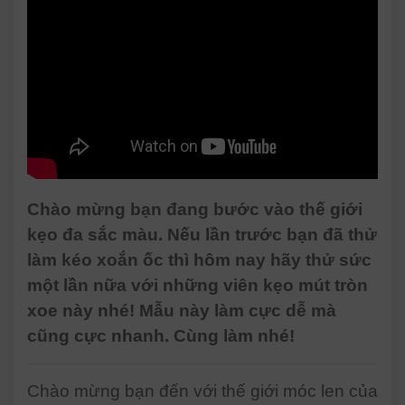
Chào mừng bạn đang bước vào thế giới
kẹo đa sắc màu. Nếu lần trước bạn đã thử
làm kéo xoắn ốc thì hôm nay hãy thử sức
một lần nữa với những viên kẹo mút tròn
xoe này nhé! Mẫu này làm cực dễ mà
cũng cực nhanh. Cùng làm nhé!
Chào mừng bạn đến với thế giới móc len của