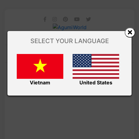
SELECT YOUR LANGUAGE
Vietnam
United States