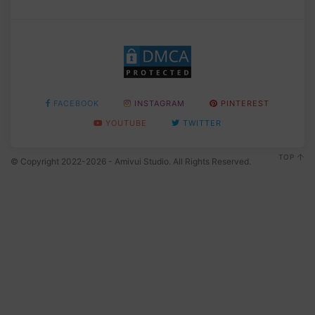
FACEBOOK
INSTAGRAM
PINTEREST
YOUTUBE
TWITTER
TOP
© Copyright 2022-2026 - Amivui Studio. All Rights Reserved.