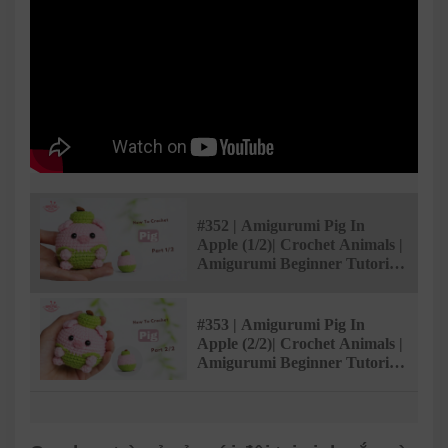
#352 | Amigurumi Pig In
Apple (1/2)| Crochet Animals |
Amigurumi Beginner Tutorial
| @AmivuiStudio
#353 | Amigurumi Pig In
Apple (2/2)| Crochet Animals |
Amigurumi Beginner Tutorial
| @AmivuiStudio