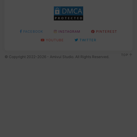
FACEBOOK
INSTAGRAM
PINTEREST
YOUTUBE
TWITTER
TOP
© Copyright 2022-2026 - Amivui Studio. All Rights Reserved.