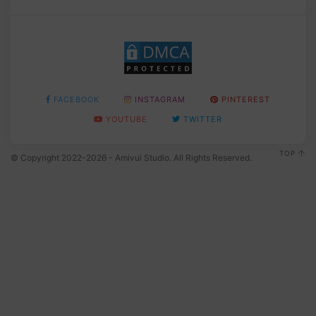
FACEBOOK
INSTAGRAM
PINTEREST
YOUTUBE
TWITTER
TOP
© Copyright 2022-2026 - Amivui Studio. All Rights Reserved.