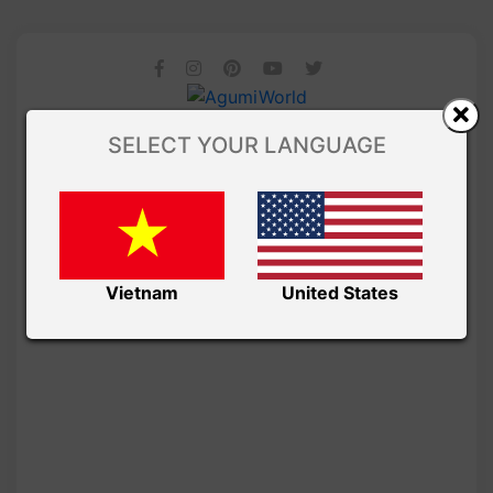
SELECT YOUR LANGUAGE
Vietnam
United States