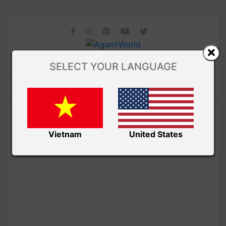
SELECT YOUR LANGUAGE
Vietnam
United States