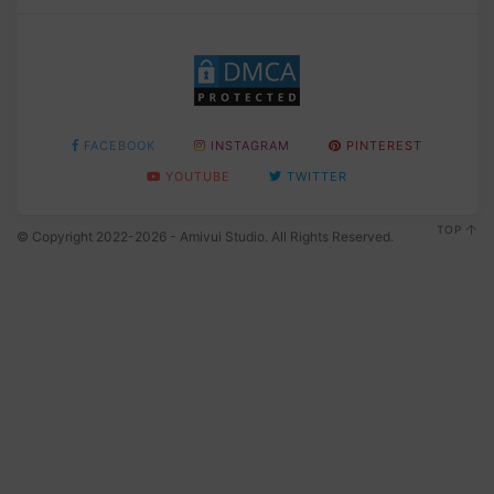
FACEBOOK
INSTAGRAM
PINTEREST
YOUTUBE
TWITTER
TOP
© Copyright 2022-2026 - Amivui Studio. All Rights Reserved.