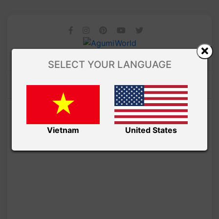
SELECT YOUR LANGUAGE
Vietnam
United States