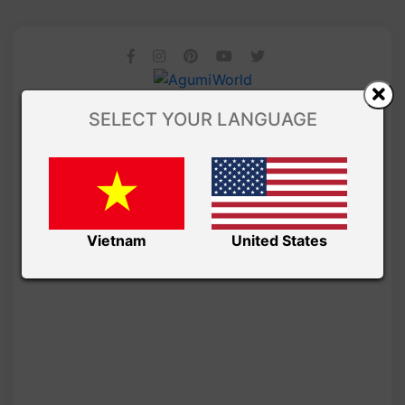
SELECT YOUR LANGUAGE
Vietnam
United States