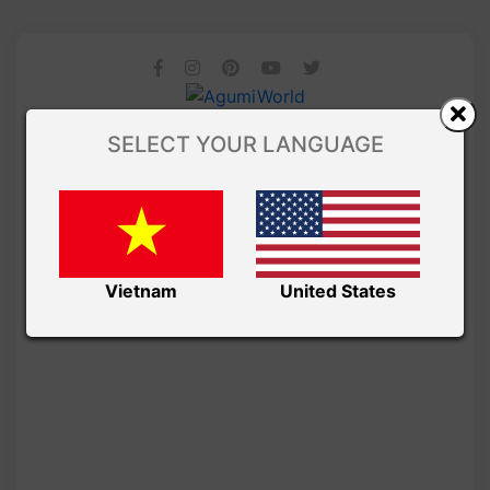
SELECT YOUR LANGUAGE
Vietnam
United States