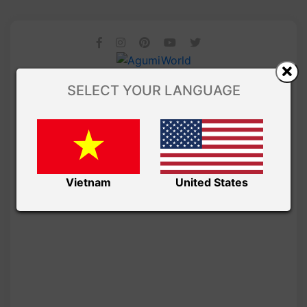
SELECT YOUR LANGUAGE
Vietnam
United States