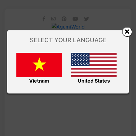
SELECT YOUR LANGUAGE
Vietnam
United States