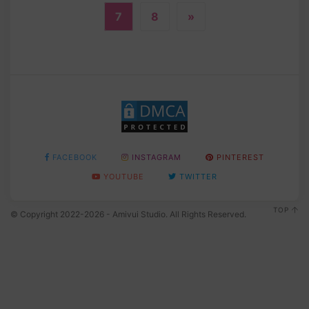
7
8
»
FACEBOOK
INSTAGRAM
PINTEREST
YOUTUBE
TWITTER
TOP
© Copyright 2022-2026 - Amivui Studio. All Rights Reserved.