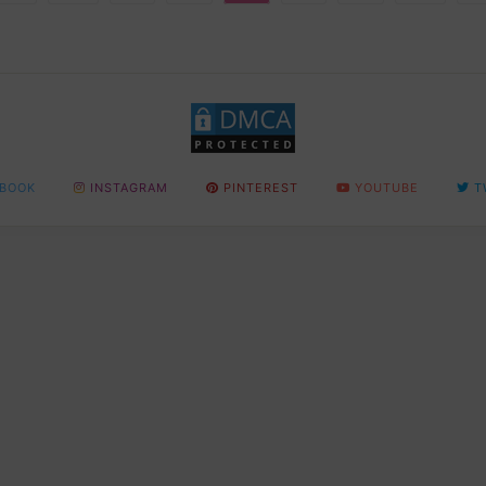
BOOK
INSTAGRAM
PINTEREST
YOUTUBE
T