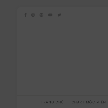
TRANG CHỦ
CHART MÓC MIỄN