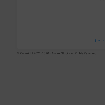
FACE
© Copyright 2022-2026 - Amivui Studio. All Rights Reserved.