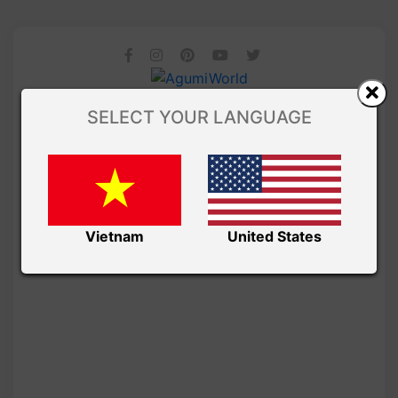
SELECT YOUR LANGUAGE
Vietnam
United States