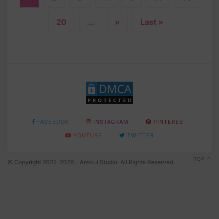
20
...
»
Last »
FACEBOOK
INSTAGRAM
PINTEREST
YOUTUBE
TWITTER
TOP
© Copyright 2022-2026 - Amivui Studio. All Rights Reserved.