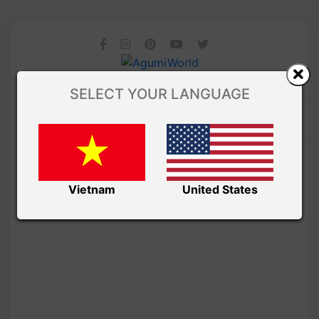
SELECT YOUR LANGUAGE
Vietnam
United States