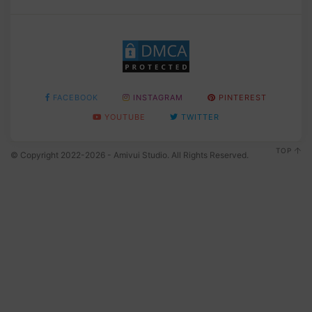
FACEBOOK
INSTAGRAM
PINTEREST
YOUTUBE
TWITTER
TOP
© Copyright 2022-2026 - Amivui Studio. All Rights Reserved.