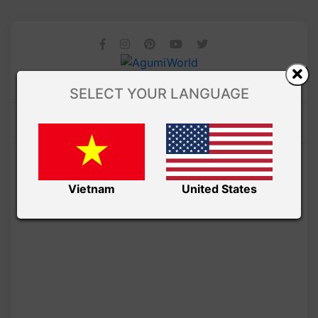
SELECT YOUR LANGUAGE
Vietnam
United States