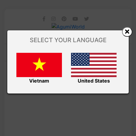
SELECT YOUR LANGUAGE
Vietnam
United States