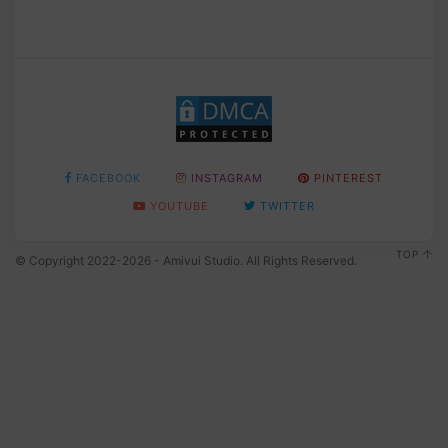
FACEBOOK
INSTAGRAM
PINTEREST
YOUTUBE
TWITTER
TOP
© Copyright 2022-2026 - Amivui Studio. All Rights Reserved.