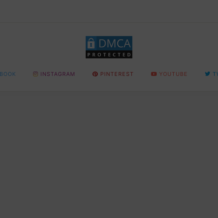
BOOK
INSTAGRAM
PINTEREST
YOUTUBE
T