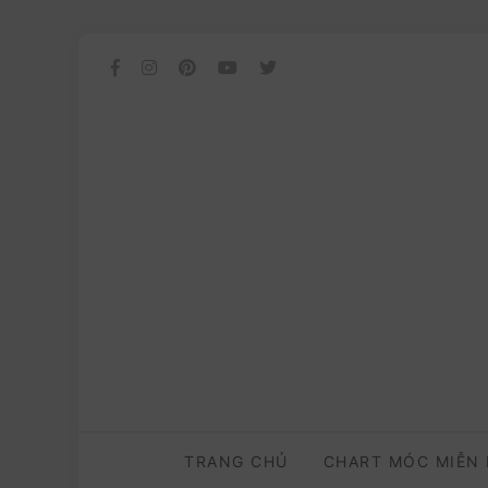
TRANG CHỦ
CHART MÓC MIỄN