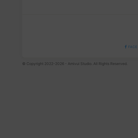
FACE
© Copyright 2022-2026 - Amivui Studio. All Rights Reserved.