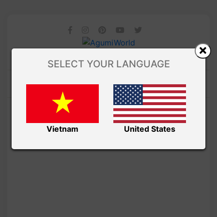
SELECT YOUR LANGUAGE
Vietnam
United States