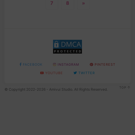
7
8
»
FACEBOOK
INSTAGRAM
PINTEREST
YOUTUBE
TWITTER
TOP
© Copyright 2022-2026 - Amivui Studio. All Rights Reserved.