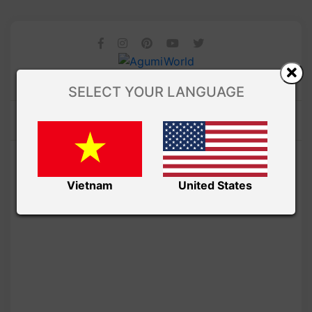
SELECT YOUR LANGUAGE
Vietnam
United States