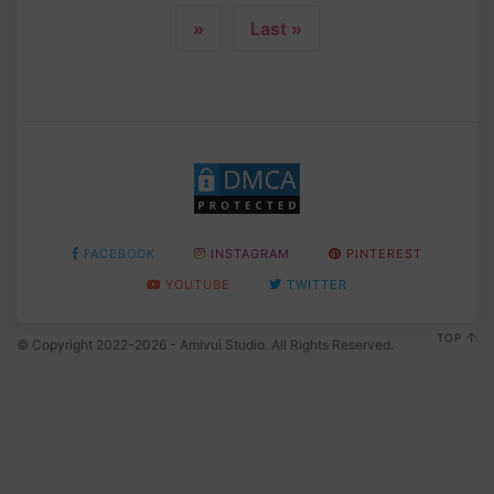
»
Last »
FACEBOOK
INSTAGRAM
PINTEREST
YOUTUBE
TWITTER
TOP
© Copyright 2022-2026 - Amivui Studio. All Rights Reserved.