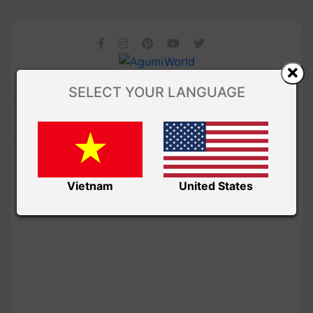
SELECT YOUR LANGUAGE
Vietnam
United States