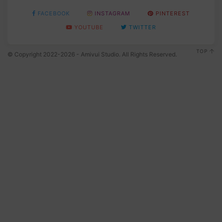
FACEBOOK
INSTAGRAM
PINTEREST
YOUTUBE
TWITTER
TOP
© Copyright 2022-2026 - Amivui Studio. All Rights Reserved.