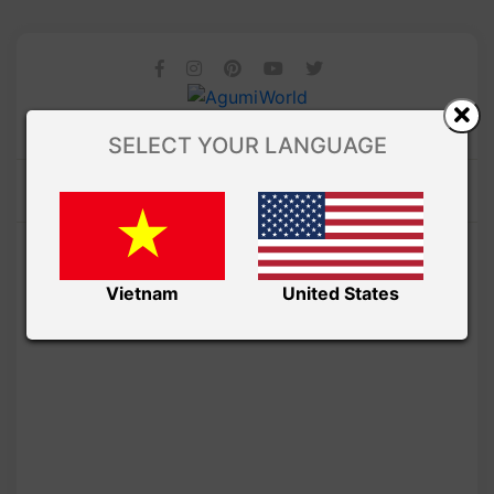
SELECT YOUR LANGUAGE
Vietnam
United States