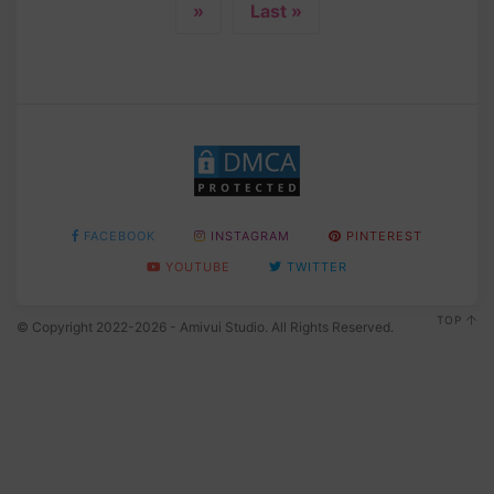
»
Last »
FACEBOOK
INSTAGRAM
PINTEREST
YOUTUBE
TWITTER
TOP
© Copyright 2022-2026 - Amivui Studio. All Rights Reserved.