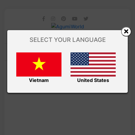
SELECT YOUR LANGUAGE
Vietnam
United States