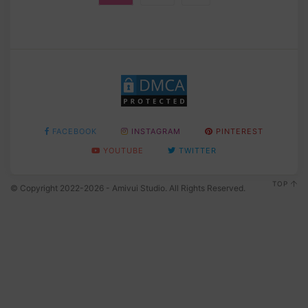
FACEBOOK
INSTAGRAM
PINTEREST
YOUTUBE
TWITTER
TOP
© Copyright 2022-2026 - Amivui Studio. All Rights Reserved.