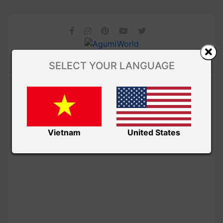
SELECT YOUR LANGUAGE
Vietnam
United States